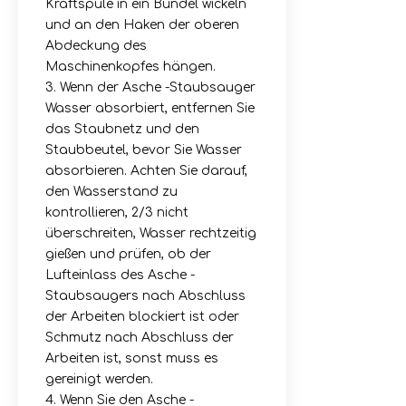
Kraftspule in ein Bündel wickeln
und an den Haken der oberen
Abdeckung des
Maschinenkopfes hängen.
3. Wenn der Asche -Staubsauger
Wasser absorbiert, entfernen Sie
das Staubnetz und den
Staubbeutel, bevor Sie Wasser
absorbieren. Achten Sie darauf,
den Wasserstand zu
kontrollieren, 2/3 nicht
überschreiten, Wasser rechtzeitig
gießen und prüfen, ob der
Lufteinlass des Asche -
Staubsaugers nach Abschluss
der Arbeiten blockiert ist oder
Schmutz nach Abschluss der
Arbeiten ist, sonst muss es
gereinigt werden.
4. Wenn Sie den Asche -