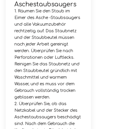
Aschestaubsaugers
1. Räumen Sie den Staub im
Eimer des Asche -Staubsaugers
und alle Vakuumzubehör
rechtzeitig auf. Das Staubnetz
und der Staubbeutel müssen
nach jeder Arbeit gereinigt
werden. Überprüfen Sie nach
Perforationen oder Luftlecks.
Reinigen Sie das Staubnetz und
den Staubbeutel gründlich mit
Waschmittel und warmem
Wasser, und es muss vor dem
Gebrauch vollständig trocken
geblasen werden.
2. Überprüfen Sie, ob das
Netzkabel und der Stecker des
Aschestaubsaugers beschädigt
sind. Nach dem Gebrauch die