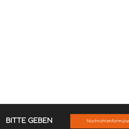
BITTE GEBEN
Nachrichtenformula