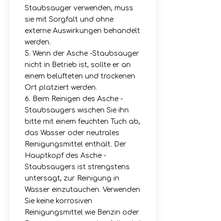
Staubsauger verwenden, muss
sie mit Sorgfalt und ohne
externe Auswirkungen behandelt
werden.
5. Wenn der Asche -Staubsauger
nicht in Betrieb ist, sollte er an
einem belüfteten und trockenen
Ort platziert werden.
6. Beim Reinigen des Asche -
Staubsaugers wischen Sie ihn
bitte mit einem feuchten Tuch ab,
das Wasser oder neutrales
Reinigungsmittel enthält. Der
Hauptkopf des Asche -
Staubsaugers ist strengstens
untersagt, zur Reinigung in
Wasser einzutauchen. Verwenden
Sie keine korrosiven
Reinigungsmittel wie Benzin oder