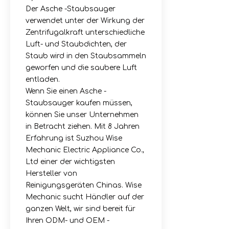
Der Asche -Staubsauger
verwendet unter der Wirkung der
Zentrifugalkraft unterschiedliche
Luft- und Staubdichten, der
Staub wird in den Staubsammeln
geworfen und die saubere Luft
entladen.
Wenn Sie einen Asche -
Staubsauger kaufen müssen,
können Sie unser Unternehmen
in Betracht ziehen. Mit 8 Jahren
Erfahrung ist Suzhou Wise
Mechanic Electric Appliance Co.,
Ltd einer der wichtigsten
Hersteller von
Reinigungsgeräten Chinas. Wise
Mechanic sucht Händler auf der
ganzen Welt, wir sind bereit für
Ihren ODM- und OEM -