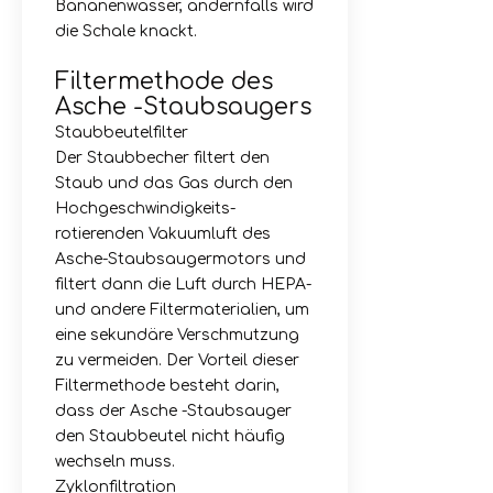
Bananenwasser, andernfalls wird
die Schale knackt.
Filtermethode des
Asche -Staubsaugers
Staubbeutelfilter
Der Staubbecher filtert den
Staub und das Gas durch den
Hochgeschwindigkeits-
rotierenden Vakuumluft des
Asche-Staubsaugermotors und
filtert dann die Luft durch HEPA-
und andere Filtermaterialien, um
eine sekundäre Verschmutzung
zu vermeiden. Der Vorteil dieser
Filtermethode besteht darin,
dass der Asche -Staubsauger
den Staubbeutel nicht häufig
wechseln muss.
Zyklonfiltration