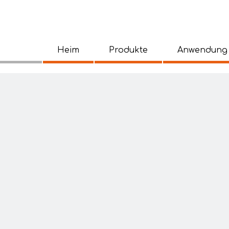
Heim
Produkte
Anwendung