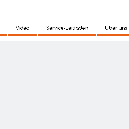
Video
Service-Leitfaden
Über uns