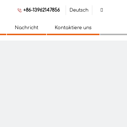
+86-13962147856
Deutsch
Nachricht
Kontaktiere uns