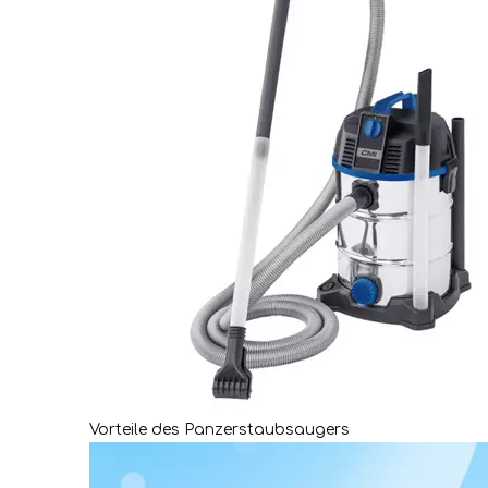
Vorteile des Panzerstaubsaugers