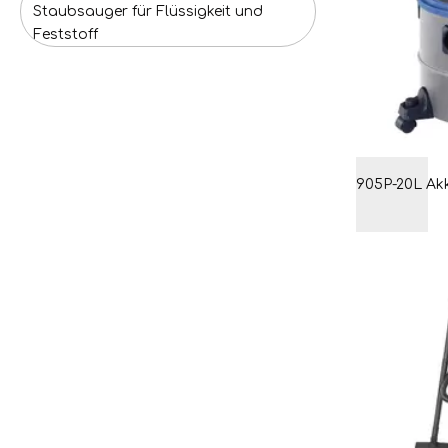
Staubsauger für Flüssigkeit und
Feststoff