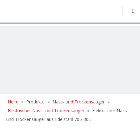
Heim
»
Produkte
»
Nass- und Trockensauger
»
Elektrischer Nass- und Trockensauger
»
Elektrischer Nass-
und Trockensauger aus Edelstahl 706-30L