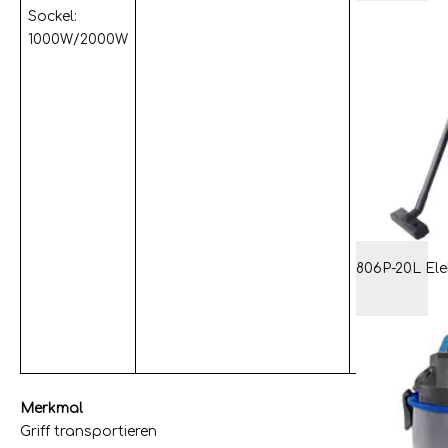
Sockel:
1000W/2000W
Merkmal
Griff transportieren