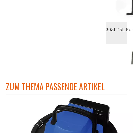
ZUM THEMA PASSENDE ARTIKEL