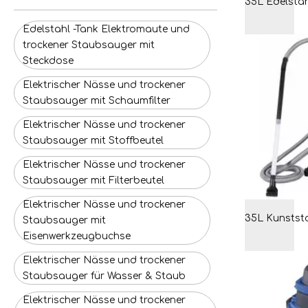
Edelstahl -Tank Elektromaute und
trockener Staubsauger mit
Steckdose
Elektrischer Nässe und trockener
Staubsauger mit Schaumfilter
Elektrischer Nässe und trockener
Staubsauger mit Stoffbeutel
Elektrischer Nässe und trockener
Staubsauger mit Filterbeutel
Elektrischer Nässe und trockener
Staubsauger mit
Eisenwerkzeugbuchse
Elektrischer Nässe und trockener
Staubsauger für Wasser & Staub
Elektrischer Nässe und trockener