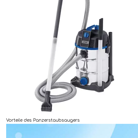
Vorteile des Panzerstaubsaugers