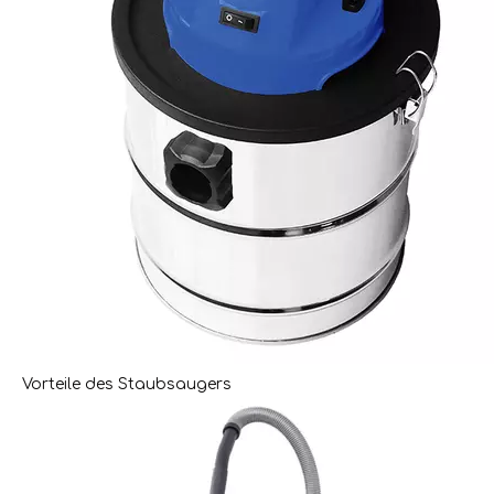
Vorteile des Staubsaugers