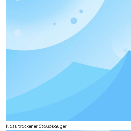
Nass trockener Staubsauger