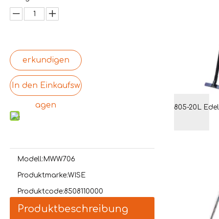
erkundigen
In den Einkaufsw
agen
Modell:
MWW706
Produktmarke:
WISE
Produktcode:
8508110000
Produktbeschreibung